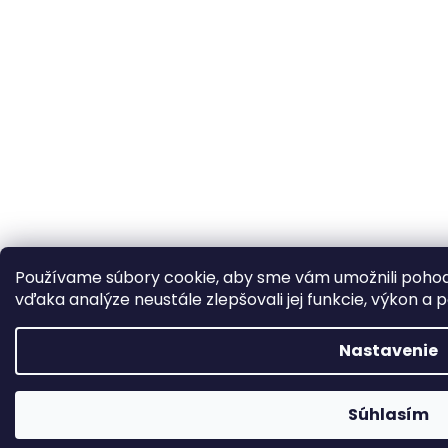
Používame súbory cookie, aby sme vám umožnili pohod
vďaka analýze neustále zlepšovali jej funkcie, výkon a 
Nastavenie
Súhlasím